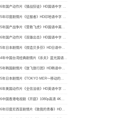
2026年国产动作片《猎战狂徒》HD国语中字 4K网盘迅雷下载
2025年印度剧情片《征服者》HD印地语中字 4K网盘迅雷下载
2025年国产战争片《营救飞虎》HD国语中英双字 4K网盘迅雷下载
2026年国产动作片《双雄出击》HD国语中字 4K网盘迅雷下载
2025年日本剧情片《捏造贝多芬》HD日语中字 4K网盘迅雷下载
1984年中国台湾经典剧情片《杀夫》蓝光国语中字 4K网盘迅雷下载
2025年韩国剧情片《放飞旅行团》HD韩语中字 4K网盘迅雷下载
2025年日本剧情片《TOKYO MER～移动的急救室～ 南海任务 电影》BD日语中字 4K网盘迅雷下载
2026年美国动作片《全信没收》HD英语中字 4K网盘迅雷下载
2026中国香港电视剧《开庭》1080p高清 4K网盘迅雷下载
2026年印度尼西亚剧情片《致我的青春》HD印度尼西亚语中字 4K网盘迅雷下载