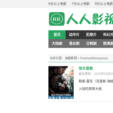
6分以上电影
7分以上电影
8分以上电影
首页
动作片
犯罪片
科幻
大陆剧
港台剧
日韩剧
欧美
当前位置：
油管影视
> PrashantNarayanan
惊天营救
最后更新：2026年03月2
勒泰·雷克（克里斯·
入狱的黑帮大佬...