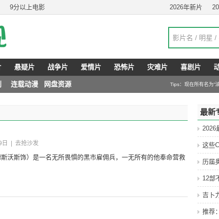
9分以上电影
2026年新片
2
片
悬疑片
战争片
爱情片
恐怖片
灾难片
喜剧片
剧
连载动漫
网盘资源
Tips：现在所有名为
最新
202
9日
|
去抢沙发
这些C
海姆斯沃斯饰）是一名无所畏惧的黑市雇佣兵，一无所有的他奉命营救
历届
12
吉卜
推荐