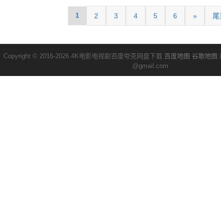
1
2
3
4
5
6
»
尾
Copyright © 2016-2026 4K电影电视剧百度夸克网盘下载
百度地图
谷歌地图
@gmail.com