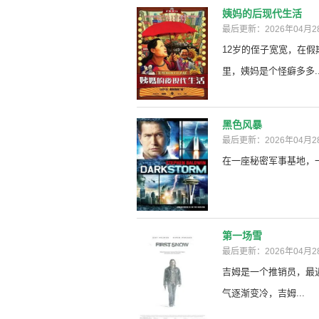
姨妈的后现代生活
最后更新：2026年04月2
12岁的侄子宽宽，在
里，姨妈是个怪癖多多..
黑色风暴
最后更新：2026年04月2
在一座秘密军事基地，一
第一场雪
最后更新：2026年04月2
吉姆是一个推销员，最
气逐渐变冷，吉姆...