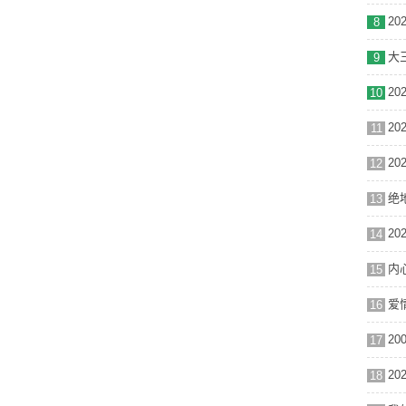
8
大三
9
10
11
12
绝地
13
14
内心
15
16
17
18