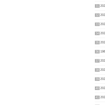
31
32
33
34
35
36
37
38
39
40
41