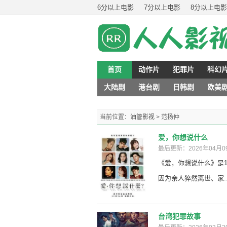
6分以上电影
7分以上电影
8分以上电影
首页
动作片
犯罪片
科幻
大陆剧
港台剧
日韩剧
欧美
当前位置：
油管影视
> 范扬仲
爱，你想说什么
最后更新：2026年04月0
《爱，你想说什么》是
因为亲人猝然离世、家..
台湾犯罪故事