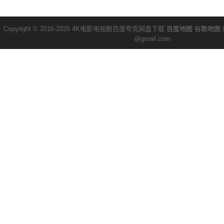
Copyright © 2016-2026 4K电影电视剧百度夸克网盘下载
百度地图
谷歌地图
@gmail.com