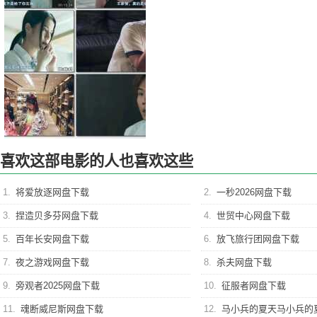
喜欢这部电影的人也喜欢这些
1.
将爱放逐网盘下载
2.
一秒2026网盘下载
3.
捏造贝多芬网盘下载
4.
世贸中心网盘下载
5.
百年长安网盘下载
6.
放飞旅行团网盘下载
7.
夜之游戏网盘下载
8.
杀夫网盘下载
9.
旁观者2025网盘下载
10.
征服者网盘下载
11.
魂断威尼斯网盘下载
12.
马小兵的夏天马小兵的