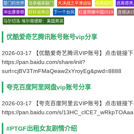
楚门的世界
当幸福来敲门
大决战之平津战役
风再起时
逃离德黑
上映日期 2020-12(中国香港)
冲出康普顿
好好说再见
豆瓣评分 5.3/10 from 212 users
下一个台风
红星照耀中国2019
连城诀19
文件格式 x264 + ACC
马尔切洛·埃尔南德斯：美国男孩
视频尺寸 1280 x 720
文件大小 1651 MB
优酷爱奇艺腾讯账号账号vip分享
片 长 109 Mins
2026-03-17 【优酷爱奇艺腾讯VIP账号】点击链接
https://pan.baidu.com/share/init?
surl=cjBV3TmFMaQeaw2xYroyEg&pwd=8888
夸克百度阿里网盘vip账号分享
2026-03-17 【夸克百度阿里云VIP账号】点击链接
https://pan.baidu.com/s/13HC_clCE7_wRkpTOAa
#PTGF出租女友剧情介绍