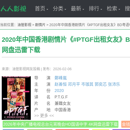
首页
分类
最新
排行
检索
搜
当前位置：
油管影视
>
剧情片
>
2020年中国香港剧情片《#PTGF出租女友》BD粤语
2020年中国香港剧情片《#PTGF出租女友》B
网盘迅雷下载
来源：油管影视网友投稿
|
发布：2026-02-06
导 演
鄭峰嵐
主 演
赵善恒
邓月平
岑珈其
郭奕芯
张沛乐
年 份
2020
译 名 P.T.G.F
片 名 兼職女友
产 地 中国香港
>> 更多 <<
类 别 剧情
语 言 粤语
2026年中央广播电视总台元宵晚会HD国语中字 4K网盘迅雷下载
金钱
字 幕 中文字幕