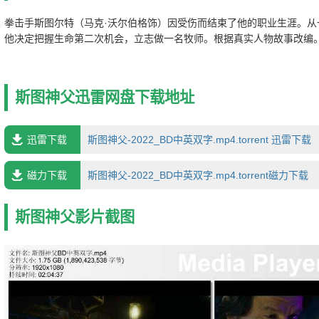
拳击手斯图尔特（马克·沃尔伯格饰）因受伤而结束了他的职业生涯。从
他决定把握生命第二次机会，立志做一名牧师。根据真实人物故事改编
斯图神父迅雷网盘下载地址
迅雷下载
斯图神父-2022_BD中英双字.mp4.torrent 迅雷下载
磁力下载
斯图神父-2022_BD中英双字.mp4.torrent磁力下载
斯图神父影片截图