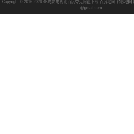
Copyright © 2016-2026 4K电影电视剧百度夸克网盘下载
百度地图
谷歌地图
@gmail.com