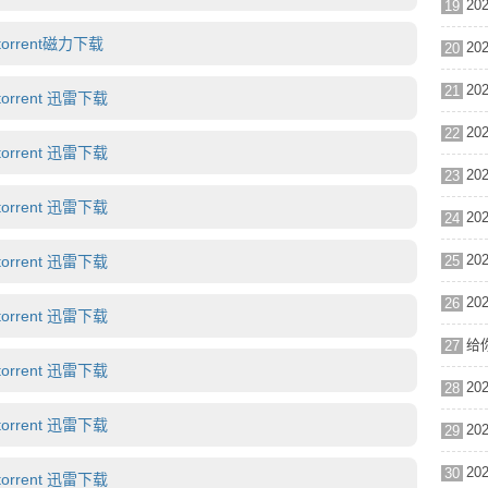
19
orrent磁力下载
20
21
orrent 迅雷下载
22
orrent 迅雷下载
23
orrent 迅雷下载
24
orrent 迅雷下载
25
26
orrent 迅雷下载
给
27
orrent 迅雷下载
28
orrent 迅雷下载
29
30
orrent 迅雷下载