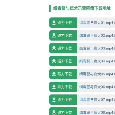
缉毒警与疯犬迅雷网盘下载地址
磁力下载
缉毒警与疯犬01.mp4.t
磁力下载
缉毒警与疯犬02.mp4.t
磁力下载
缉毒警与疯犬03.mp4.t
磁力下载
缉毒警与疯犬04.mp4.t
磁力下载
缉毒警与疯犬05.mp4.t
磁力下载
缉毒警与疯犬06.mp4.t
磁力下载
缉毒警与疯犬07.mp4.t
磁力下载
缉毒警与疯犬08.mp4.t