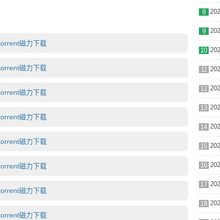
8
9
orrent磁力下载
10
orrent磁力下载
11
12
orrent磁力下载
13
orrent磁力下载
14
orrent磁力下载
15
16
orrent磁力下载
17
orrent磁力下载
18
orrent磁力下载