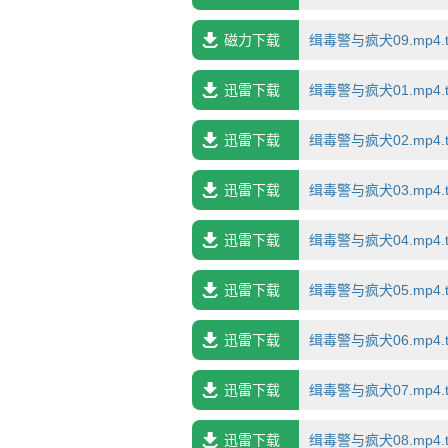
磁力下载
缉毒警与疯犬09.mp4.t
迅雷下载
缉毒警与疯犬01.mp4.t
迅雷下载
缉毒警与疯犬02.mp4.t
迅雷下载
缉毒警与疯犬03.mp4.t
迅雷下载
缉毒警与疯犬04.mp4.t
迅雷下载
缉毒警与疯犬05.mp4.t
迅雷下载
缉毒警与疯犬06.mp4.t
迅雷下载
缉毒警与疯犬07.mp4.t
迅雷下载
缉毒警与疯犬08.mp4.t