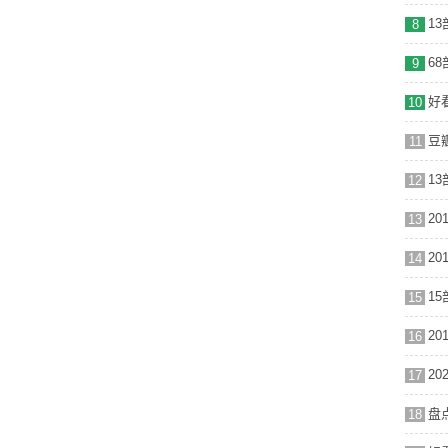
1
8
6
9
10
豆
11
1
12
13
14
1
15
2
16
2
17
盘
18