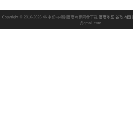
Copyright © 2016-2026 4K电影电视剧百度夸克网盘下载
百度地图
谷歌地图
@gmail.com