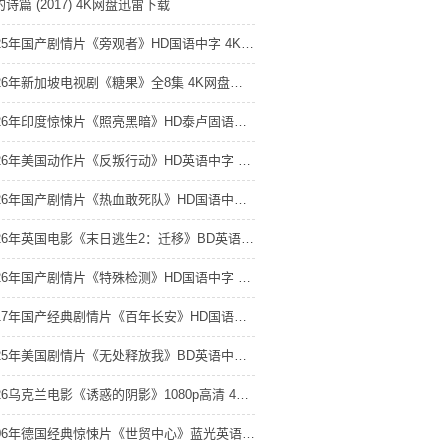
诗篇 (2017) 4K网盘迅雷下载
2025年国产剧情片《旁观者》HD国语中字 4K网盘迅雷下载
2026年新加坡电视剧《糖果》全8集 4K网盘迅雷下载
2026年印度惊悚片《照亮黑暗》HD泰卢固语中字 4K网盘迅雷下载
2026年美国动作片《反叛行动》HD英语中字 4K网盘迅雷下载
2026年国产剧情片《热血敢死队》HD国语中字 4K网盘迅雷下载
2026年英国电影《末日逃生2：迁移》BD英语中字 4K网盘迅雷下载
2026年国产剧情片《特殊检测》HD国语中字 4K网盘迅雷下载
2017年国产经典剧情片《百年长安》HD国语中字 4K网盘迅雷下载
2025年美国剧情片《无处释放我》BD英语中字 4K网盘迅雷下载
2026乌克兰电影《诱惑的阴影》1080p高清 4K网盘迅雷下载
2006年德国经典惊悚片《世贸中心》蓝光英语中字 4K网盘迅雷下载