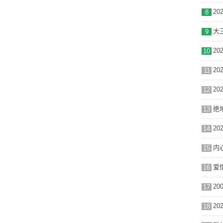
8
大三
9
10
11
12
绝地
13
14
内心
15
16
17
18