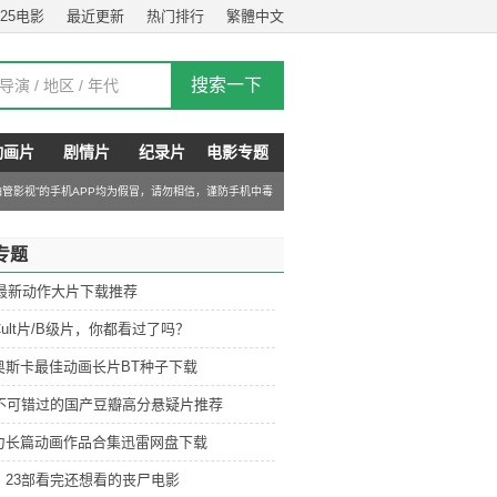
025电影
最近更新
热门排行
繁體中文
动画片
剧情片
纪录片
电影专题
“油管影视”的手机APP均为假冒，请勿相信，谨防手机中毒
专题
6最新动作大片下载推荐
ult片/B级片，你都看过了吗？
奥斯卡最佳动画长片BT种子下载
部不可错过的国产豆瓣高分悬疑片推荐
力长篇动画作品合集迅雷网盘下载
：23部看完还想看的丧尸电影