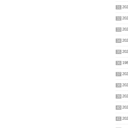
31
32
33
34
35
36
37
38
39
40
41