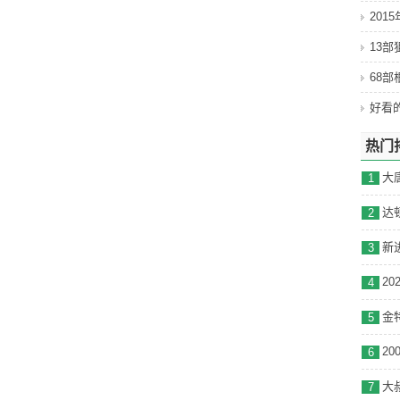
201
13
68
热门
大
1
2
3
4
5
6
7