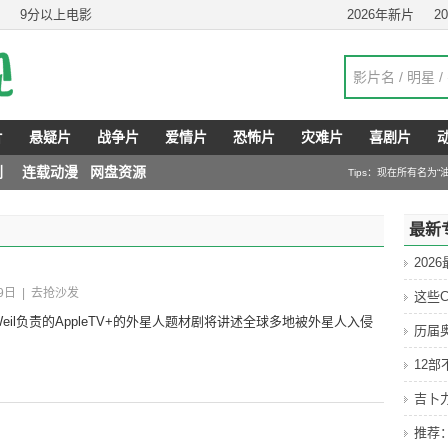
9分以上电影
2026年新片
2
片
悬疑片
战争片
爱情片
恐怖片
灾难片
喜剧片
剧
连载动漫
网盘资源
Tips：现在所有名为
最新
202
9日
|
去抢沙发
这些C
avidWeil负责的AppleTV+的外星人题材剧将讲述全球多地被外星人入侵
历届
12
吉卜
推荐