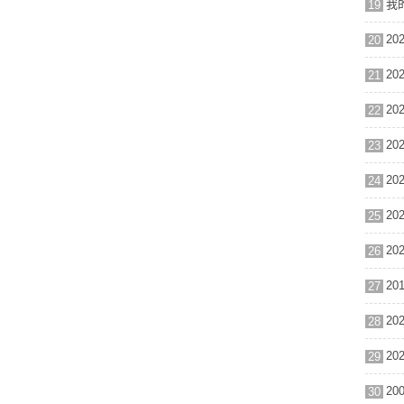
我的
19
20
21
22
23
24
25
26
27
28
29
30