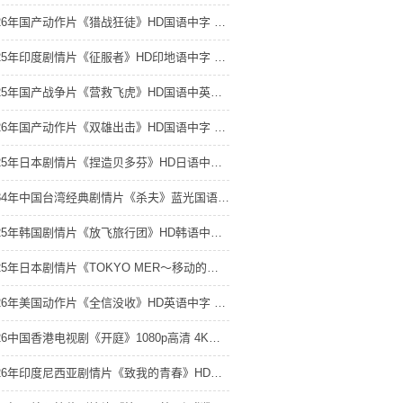
2026年国产动作片《猎战狂徒》HD国语中字 4K网盘迅雷下载
2025年印度剧情片《征服者》HD印地语中字 4K网盘迅雷下载
2025年国产战争片《营救飞虎》HD国语中英双字 4K网盘迅雷下载
2026年国产动作片《双雄出击》HD国语中字 4K网盘迅雷下载
2025年日本剧情片《捏造贝多芬》HD日语中字 4K网盘迅雷下载
1984年中国台湾经典剧情片《杀夫》蓝光国语中字 4K网盘迅雷下载
2025年韩国剧情片《放飞旅行团》HD韩语中字 4K网盘迅雷下载
2025年日本剧情片《TOKYO MER～移动的急救室～ 南海任务 电影》BD日语中字 4K网盘迅雷下载
2026年美国动作片《全信没收》HD英语中字 4K网盘迅雷下载
2026中国香港电视剧《开庭》1080p高清 4K网盘迅雷下载
2026年印度尼西亚剧情片《致我的青春》HD印度尼西亚语中字 4K网盘迅雷下载